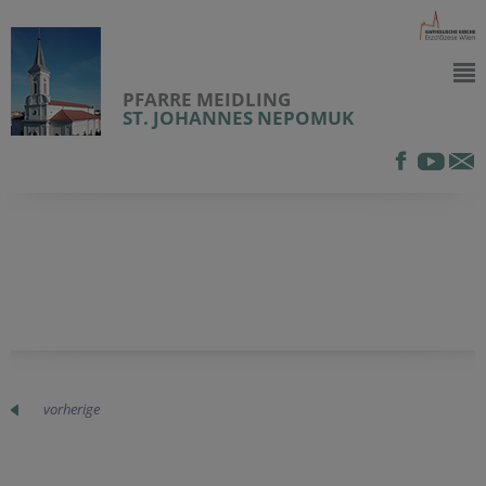
PFARRE MEIDLING
ST. JOHANNES NEPOMUK
vorherige