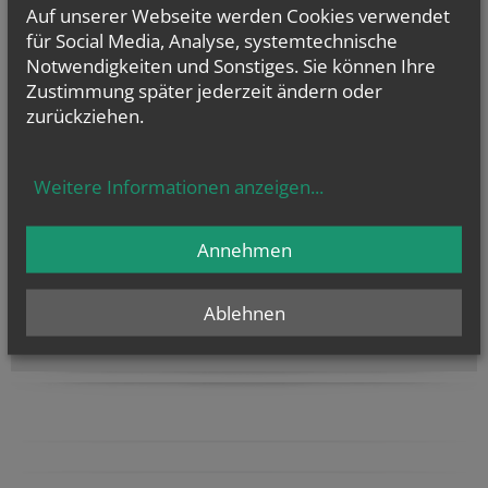
Auf unserer Webseite werden Cookies verwendet
für Social Media, Analyse, systemtechnische
Notwendigkeiten und Sonstiges. Sie können Ihre
Zustimmung später jederzeit ändern oder
zurückziehen.
Weitere Informationen anzeigen
...
Annehmen
Die Glocken unserer Pfarre
Ablehnen