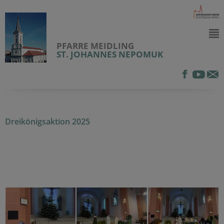
PFARRE MEIDLING
ST. JOHANNES NEPOMUK
Dreikönigsaktion 2025