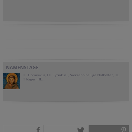
NAMENSTAGE
Hl. Dominikus, Hl. Cyriakus, , Vierzehn heilige Nothelfer, Hl.
Hildiger, Hl....