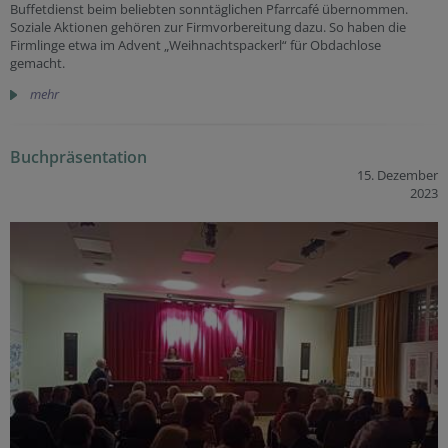
Buffetdienst beim beliebten sonntäglichen Pfarrcafé übernommen.
Soziale Aktionen gehören zur Firmvorbereitung dazu. So haben die
Firmlinge etwa im Advent „Weihnachtspackerl“ für Obdachlose
gemacht.
mehr
Buchpräsentation
15. Dezember
2023