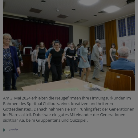
Am 3. Mai 2024 erhielten die Neugefirmten ihre Firmungsurkunden im
Rahmen des Spiritual Chillouts, eines kreativen und heiteren
Gottesdienstes,. Danach nahmen sie am Frühlingsfest der Generationen
im Pfarrsaal teil. Dabei war ein gutes Miteinander der Generationen
sichtbar v.a. beim Gruppentanz und Quizspiel .
mehr