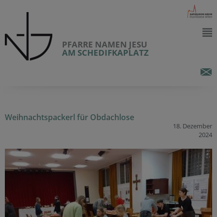
PFARRE NAMEN JESU
AM SCHEDIFKAPLATZ
Weihnachtspackerl für Obdachlose
18. Dezember
2024