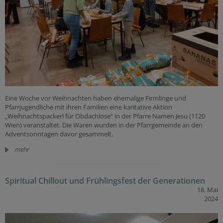
Eine Woche vor Weihnachten haben ehemalige Firmlinge und
Pfarrjugendliche mit ihren Familien eine karitative Aktion
„Weihnachtspackerl für Obdachlose“ in der Pfarre Namen Jesu (1120
Wien) veranstaltet. Die Waren wurden in der Pfarrgemeinde an den
Adventsonntagen davor gesammelt.
mehr
Spiritual Chillout und Frühlingsfest der Generationen
18. Mai
2024