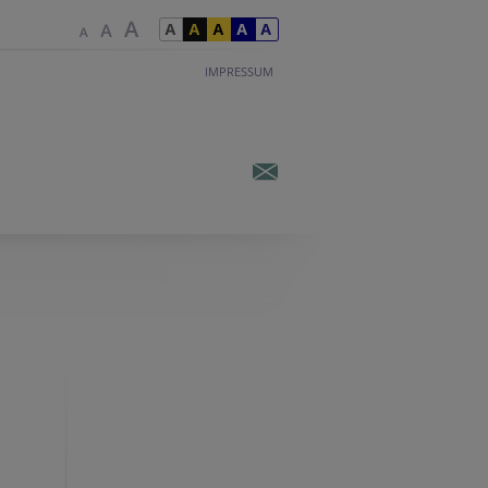
IMPRESSUM