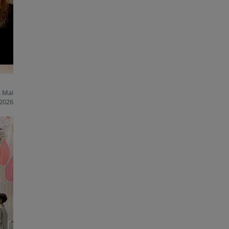
. Mai
2026