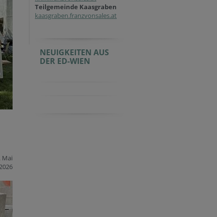
Teilgemeinde Kaasgraben
kaasgraben.franzvonsales.at
NEUIGKEITEN AUS
DER ED-WIEN
. Mai
2026