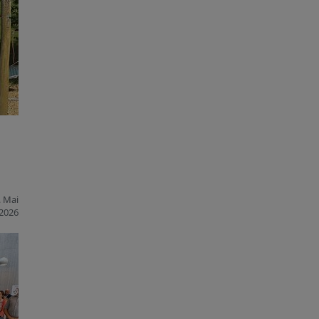
. Mai
2026