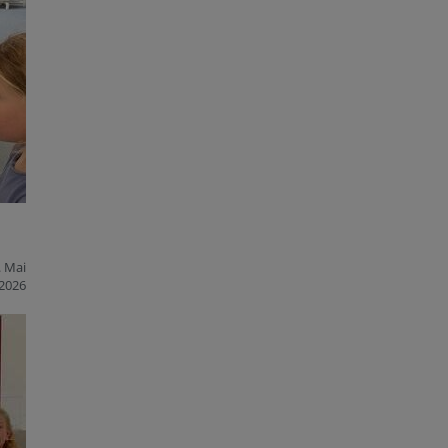
. Mai
2026