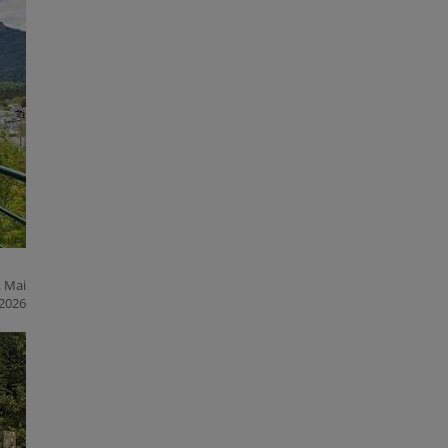
. Mai
2026