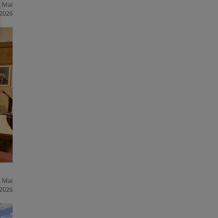
. Mai
2026
. Mai
2026