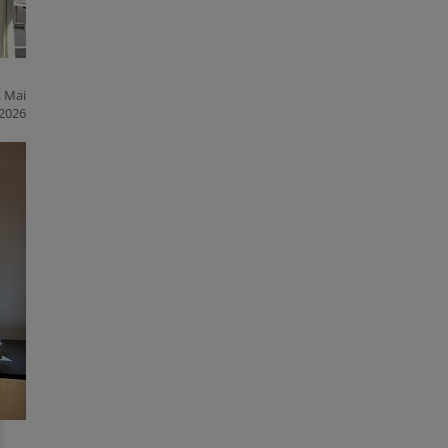
. Mai
2026