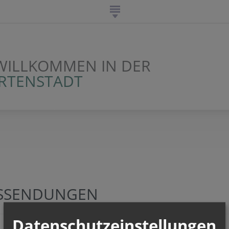
WILLKOMMEN IN DER
ARTENSTADT
SSENDUNGEN
Datenschutzeinstellungen