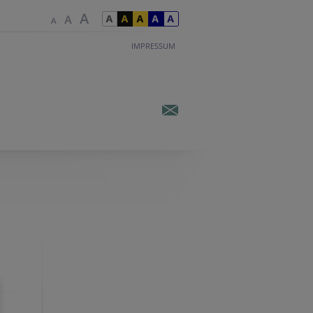
IMPRESSUM