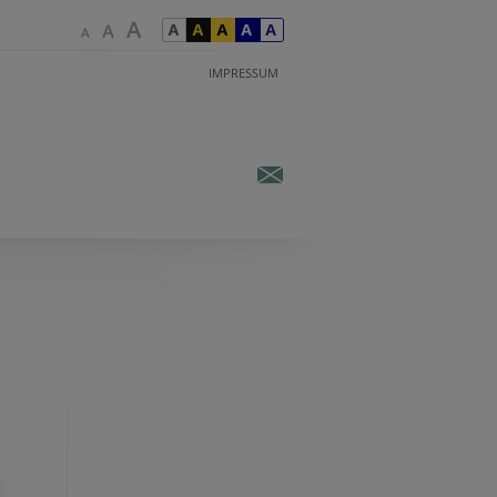
IMPRESSUM