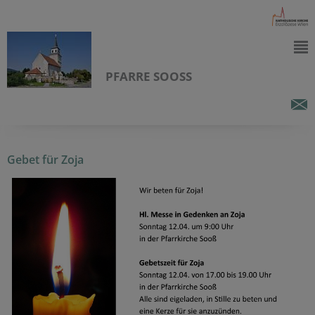
PFARRE SOOSS
Gebet für Zoja