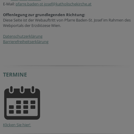
E-Mail:
pfarre.baden-st.josef@katholischekirche.at
Offenlegung zur grundlegenden Richtung:
Diese Seite ist der Webauftritt von Pfarre Baden-St. Josef im Rahmen des
Webportals der Erzdiözese Wien.
Datenschutzerklärung
Barrierefreiheitserklärung
TERMINE
Klicken Sie hier!