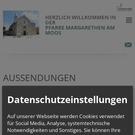
HERZLICH WILLKOMMEN IN
DER
PFARRE MARGARETHEN AM
MOOS
AUSSENDUNGEN
Datenschutzeinstellungen
vorherige
weitere
Auf unserer Webseite werden Cookies verwendet
für Social Media, Analyse, systemtechnische
Notwendigkeiten und Sonstiges. Sie können Ihre