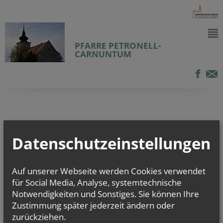
PFARRE PETRONELL-
CARNUNTUM
Datenschutzeinstellungen
Auf unserer Webseite werden Cookies verwendet
für Social Media, Analyse, systemtechnische
Notwendigkeiten und Sonstiges. Sie können Ihre
Zustimmung später jederzeit ändern oder
zurückziehen.