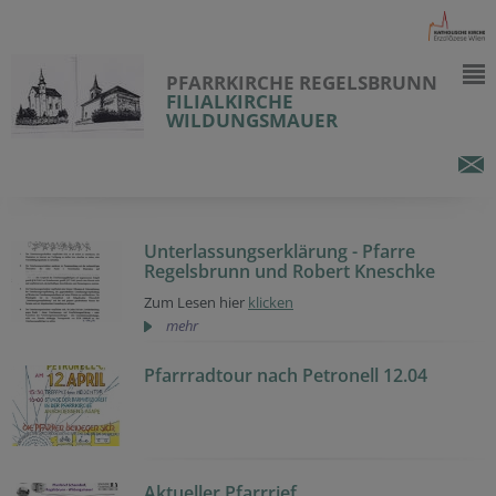
PFARRKIRCHE REGELSBRUNN
FILIALKIRCHE
WILDUNGSMAUER
Unterlassungserklärung - Pfarre
Regelsbrunn und Robert Kneschke
Zum Lesen hier
klicken
mehr
Pfarrradtour nach Petronell 12.04
Aktueller Pfarrrief