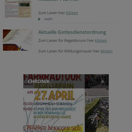
Zum Lesen hier
klicken
mehr
Aktuelle Gottesdienstordnung
Zum Lesen für Regelsbrunn hier
klicken
Zum Lesen für Wildungsmauer hier
klicken
CHRONIK