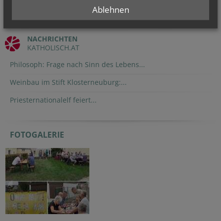
Ablehnen
NACHRICHTEN
KATHOLISCH.AT
Philosoph: Frage nach Sinn des Lebens...
Weinbau im Stift Klosterneuburg:...
Priesternationalelf feiert...
FOTOGALERIE