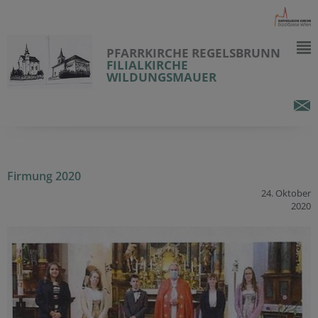
PFARRKIRCHE REGELSBRUNN
FILIALKIRCHE
WILDUNGSMAUER
Firmung 2020
24. Oktober
2020