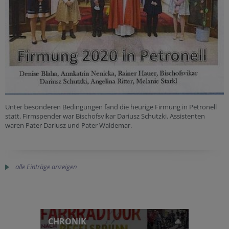
Unter besonderen Bedingungen fand die heurige Firmung in Petronell
statt. Firmspender war Bischofsvikar Dariusz Schutzki. Assistenten
waren Pater Dariusz und Pater Waldemar.
alle Einträge anzeigen
CHRONIK