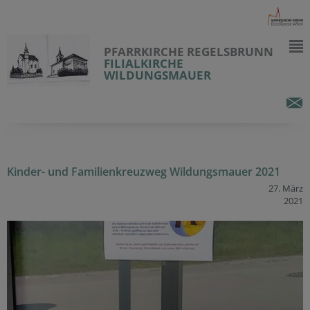
PFARRKIRCHE REGELSBRUNN
FILIALKIRCHE
WILDUNGSMAUER
Kinder- und Familienkreuzweg Wildungsmauer 2021
27. März
2021