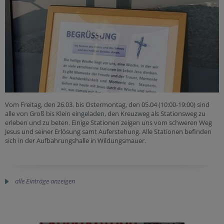
Vom Freitag, den 26.03. bis Ostermontag, den 05.04 (10:00-19:00) sind
alle von Groß bis Klein eingeladen, den Kreuzweg als Stationsweg zu
erleben und zu beten. Einige Stationen zeigen uns vom schweren Weg
Jesus und seiner Erlösung samt Auferstehung. Alle Stationen befinden
sich in der Aufbahrungshalle in Wildungsmauer.
alle Einträge anzeigen