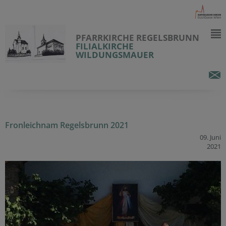
PFARRKIRCHE REGELSBRUNN
FILIALKIRCHE
WILDUNGSMAUER
Fronleichnam Regelsbrunn 2021
09. Juni
2021