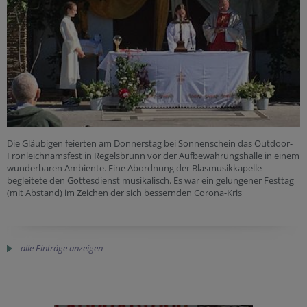
Die Gläubigen feierten am Donnerstag bei Sonnenschein das Outdoor-
Fronleichnamsfest in Regelsbrunn vor der Aufbewahrungshalle in einem
wunderbaren Ambiente. Eine Abordnung der Blasmusikkapelle
begleitete den Gottesdienst musikalisch. Es war ein gelungener Festtag
(mit Abstand) im Zeichen der sich bessernden Corona-Kris
alle Einträge anzeigen