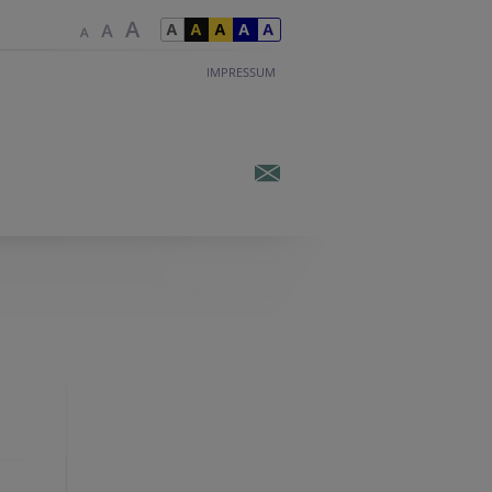
IMPRESSUM