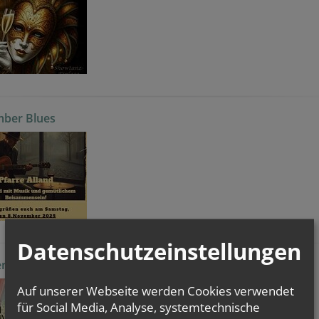
ber Blues
Datenschutzeinstellungen
rgruppe Alland
Auf unserer Webseite werden Cookies verwendet
für Social Media, Analyse, systemtechnische