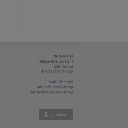
Pfarre Alland
Heiligenkreuzerstr. 1
2534 Alland
T
+43 (2258) 761 68
E-Mail schreiben
Datenschutzerklärung
Barrierefreiheitserklärung
anmelden