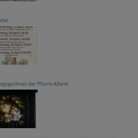
che
ngsgschnas der Pfarre Alland