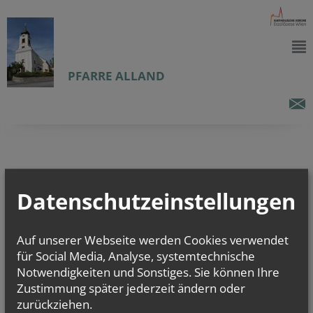
PFARRE ALLAND
Datenschutzeinstellungen
Auf unserer Webseite werden Cookies verwendet
für Social Media, Analyse, systemtechnische
Notwendigkeiten und Sonstiges. Sie können Ihre
Zustimmung später jederzeit ändern oder
zurückziehen.