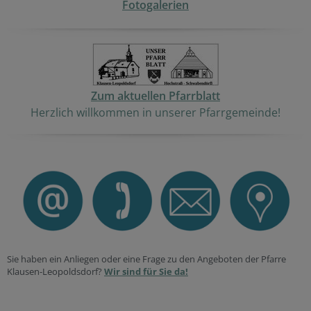
Fotogalerien
Zum aktuellen Pfarrblatt
Herzlich willkommen in unserer Pfarrgemeinde!
Sie haben ein Anliegen oder eine Frage zu den Angeboten der Pfarre
Klausen-Leopoldsdorf?
Wir sind für Sie da!