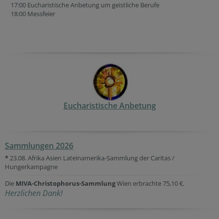
17:00 Eucharistische Anbetung um geistliche Berufe
18:00 Messfeier
Eucharistische Anbetung
Sammlungen 2026
*
23.08. Afrika Asien Lateinamerika-Sammlung der Caritas /
Hungerkampagne
Die
MIVA-Christophorus-Sammlung
Wien erbrachte 75,10 €.
Herzlichen Dank!