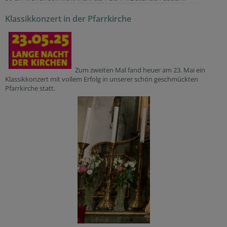
Klassikkonzert in der Pfarrkirche
Zum zweiten Mal fand heuer am 23. Mai ein
Klassikkonzert mit vollem Erfolg in unserer schön geschmückten
Pfarrkirche statt.