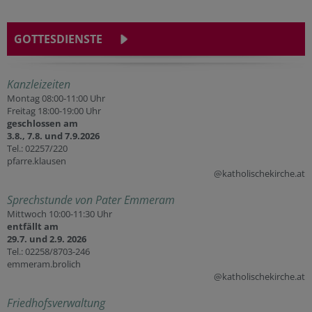
GOTTESDIENSTE
Kanzleizeiten
Montag 08:00-11:00 Uhr
Freitag 18:00-19:00 Uhr
geschlossen am
3.8., 7.8. und 7.9.2026
Tel.: 02257/220
pfarre.klausen
@katholischekirche.at
Sprechstunde von Pater Emmeram
Mittwoch 10:00-11:30 Uhr
entfällt am
29.7. und 2.9. 2026
Tel.: 02258/8703-246
emmeram.brolich
@katholischekirche.at
Friedhofsverwaltung