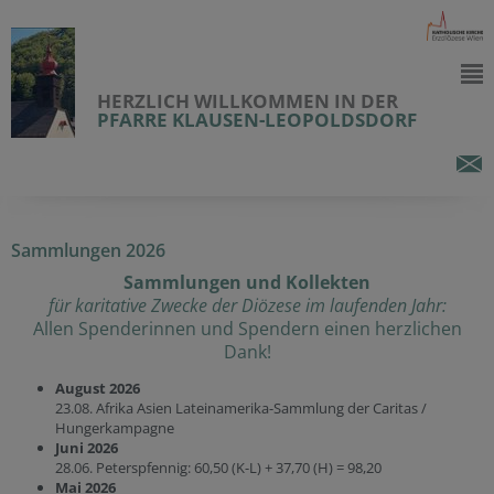
HERZLICH WILLKOMMEN IN DER
PFARRE KLAUSEN-LEOPOLDSDORF
Sammlungen 2026
Sammlungen und Kollekten
für karitative Zwecke
der Diözese im laufenden Jahr:
Allen Spenderinnen und Spendern einen herzlichen
Dank!
August 2026
23.08. Afrika Asien Lateinamerika-Sammlung der Caritas /
Hungerkampagne
Juni 2026
28.06. Peterspfennig: 60,50 (K-L) + 37,70 (H) = 98,20
Mai 2026