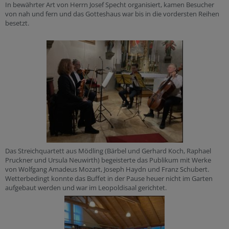
In bewährter Art von Herrn Josef Specht organisiert, kamen Besucher
von nah und fern und das Gotteshaus war bis in die vordersten Reihen
besetzt.
Das Streichquartett aus Mödling (Bärbel und Gerhard Koch, Raphael
Pruckner und Ursula Neuwirth) begeisterte das Publikum mit Werke
von Wolfgang Amadeus Mozart, Joseph Haydn und Franz Schubert.
Wetterbedingt konnte das Buffet in der Pause heuer nicht im Garten
aufgebaut werden und war im Leopoldisaal gerichtet.