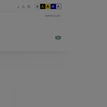
IMPRESSUM