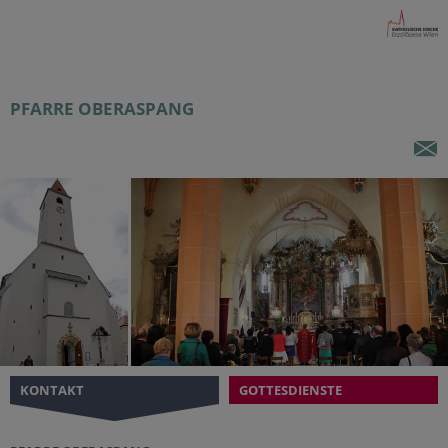
PFARRE OBERASPANG
KONTAKT
GOTTESDIENSTE