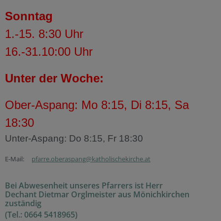
Sonntag
1.-15. 8:30 Uhr
16.-31.10:00 Uhr
Unter der Woche:
Ober-Aspang: Mo 8:15, Di 8:15, Sa
18:30
Unter-Aspang: Do 8:15, Fr 18:30
E-Mail:
pfarre.oberaspang@katholischekirche.at
Bei Abwesenheit unseres Pfarrers ist Herr
Dechant Dietmar Orglmeister aus Mönichkirchen
zuständig
(Tel.: 0664 5418965)