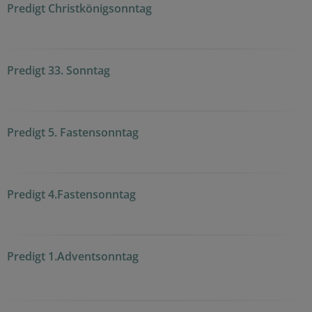
Predigt Christkönigsonntag
Predigt 33. Sonntag
Predigt 5. Fastensonntag
Predigt 4.Fastensonntag
Predigt 1.Adventsonntag