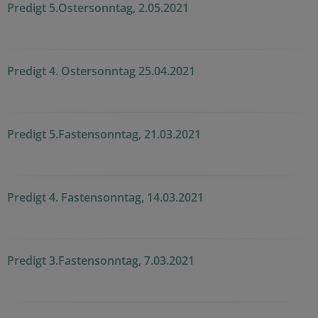
Predigt 5.Ostersonntag, 2.05.2021
Predigt 4. Ostersonntag 25.04.2021
Predigt 5.Fastensonntag, 21.03.2021
Predigt 4. Fastensonntag, 14.03.2021
Predigt 3.Fastensonntag, 7.03.2021