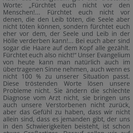
Worte: „Fürchtet euch nicht vor den
Menschen!... Fürchtet euch nicht vor
denen, die den Leib töten, die Seele aber
nicht töten können, sondern fürchtet euch
eher vor dem, der Seele und Leib in der
Hölle verderben kann!... Bei euch aber sind
sogar die Haare auf dem Kopf alle gezählt.
Fürchtet euch also nicht!“ Unser Evangelium
von heute kann man natürlich auch im
übertragenen Sinne nehmen, auch wenn es
nicht 100 % zu unserer Situation passt.
Diese tröstenden Worte lösen unsere
Probleme nicht. Sie ändern die schlechte
Diagnose vom Arzt nicht, sie bringen uns
auch unsere Verstorbenen nicht zurück,
aber das Gefühl zu haben, dass wir nicht
allein sind, dass es jemanden gibt, der uns
in den Schwierigkeiten beisteht, ist schon