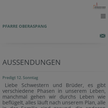
PFARRE OBERASPANG
AUSSENDUNGEN
Predigt 12. Sonntag
Liebe Schwestern und Brüder, es gibt
verschiedene Phasen in unserem Leben,
manchmal gehen wir durchs Leben wie
beflügelt, alles läuft nach unserem Plan, alle