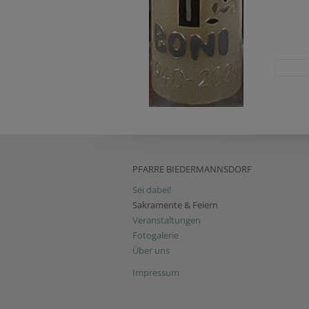
PFARRE BIEDERMANNSDORF
Sei dabei!
Sakramente & Feiern
Veranstaltungen
Fotogalerie
Über uns
Impressum