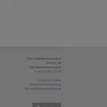
Pfarre Biedermannsdorf
Ortsstr. 42
2362 Biedermannsdorf
T
+43 (2236) 721 70
E-Mail schreiben
Datenschutzerklärung
Barrierefreiheitserklärung