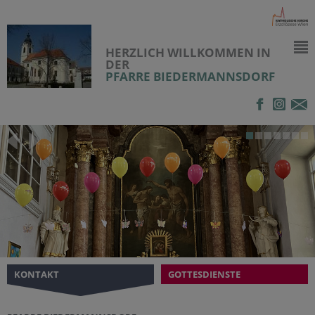
HERZLICH WILLKOMMEN IN
DER
PFARRE BIEDERMANNSDORF
KONTAKT
GOTTESDIENSTE