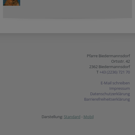
Pfarre Biedermannsdorf
Ortsstr. 42
2362 Biedermannsdorf
T
+43 (2236) 721 70
E-Mail schreiben
Impressum
Datenschutzerklärung
Barrierefreiheitserklärung
Darstellung:
Standard
-
Mobil