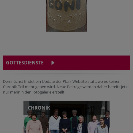
GOTTESDIENSTE
Demnächst findet ein Update der Pfarr-Website statt, wo es keinen
Chronik-Teil mehr geben wird. Neue Beiträge werden daher bereits jetzt
nur mehr in der Fotogalerie erstellt.
CHRONIK