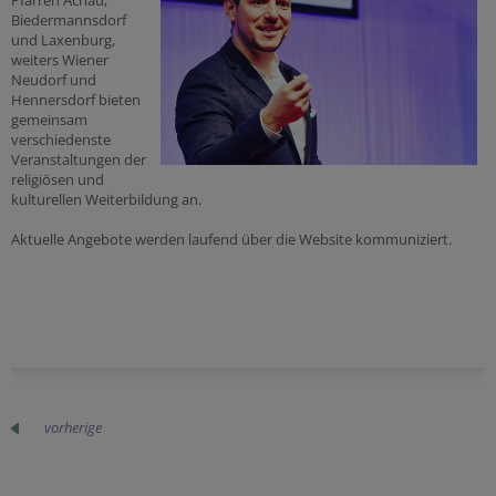
Biedermannsdorf
und Laxenburg,
weiters Wiener
Neudorf und
Hennersdorf bieten
gemeinsam
verschiedenste
Veranstaltungen der
religiösen und
kulturellen Weiterbildung an.
Aktuelle Angebote werden laufend über die Website kommuniziert.
vorherige