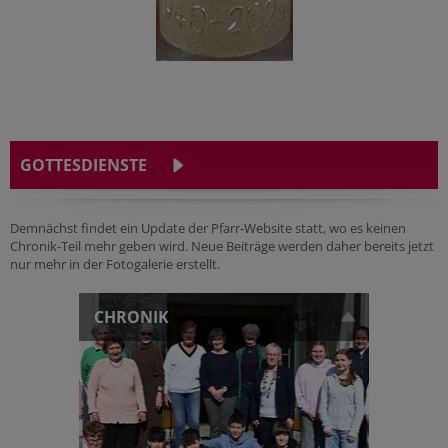
GOTTESDIENSTE
Demnächst findet ein Update der Pfarr-Website statt, wo es keinen
Chronik-Teil mehr geben wird. Neue Beiträge werden daher bereits jetzt
nur mehr in der Fotogalerie erstellt.
CHRONIK