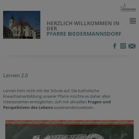
HERZLICH WILLKOMMEN IN
DER
PFARRE BIEDERMANNSDORF
Lernen 2.0
Lernen hört nicht mit der Schule auf. Die katholische
Erwachsenenbildung unserer Pfarre möchte es daher allen
Interessierten ermöglichen, sich mit aktuellen
Fragen und
Perspektiven des Lebens
auseinanderzusetzen.