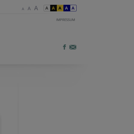
IMPRESSUM