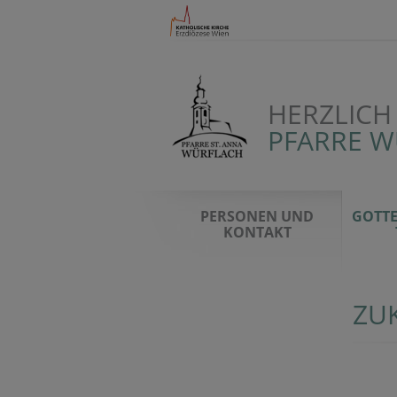
HERZLICH
PFARRE 
PERSONEN UND
GOTTE
KONTAKT
ZU