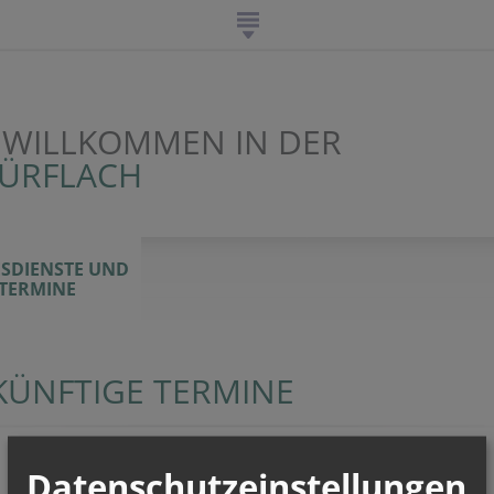
 WILLKOMMEN IN DER
WÜRFLACH
SDIENSTE UND
TERMINE
KÜNFTIGE TERMINE
Datenschutzeinstellungen