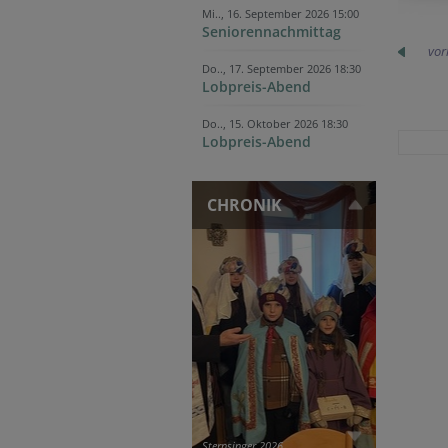
Mi.., 16. September 2026 15:00
Seniorennachmittag
vor
Do.., 17. September 2026 18:30
Lobpreis-Abend
Do.., 15. Oktober 2026 18:30
Lobpreis-Abend
CHRONIK
Sternsinger 2026