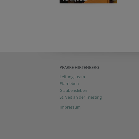
PFARRE HIRTENBERG
Leitungsteam
Pfarrleben
Glaubensleben
St. Veit an der Triesting
Impressum