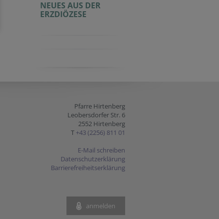
NEUES AUS DER
ERZDIÖZESE
Pfarre Hirtenberg
Leobersdorfer Str. 6
2552 Hirtenberg
T
+43 (2256) 811 01
E-Mail schreiben
Datenschutzerklärung
Barrierefreiheitserklärung
anmelden