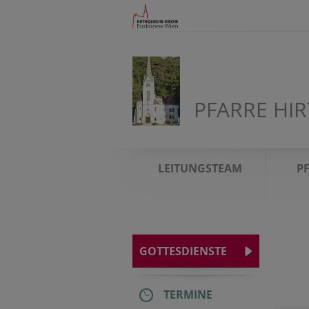
PFARRE HI
LEITUNGSTEAM
P
GOTTESDIENSTE
TERMINE