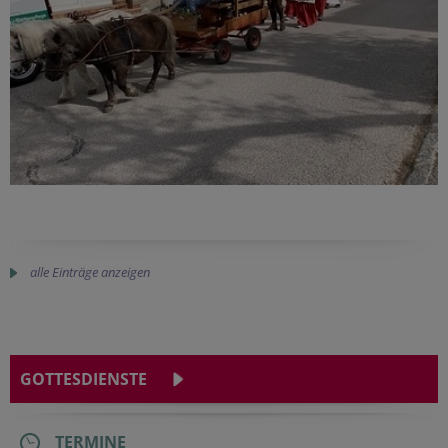
alle Einträge anzeigen
GOTTESDIENSTE
TERMINE