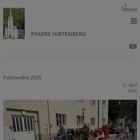
PFARRE HIRTENBERG
Palmweihe 2025
13. April
2025