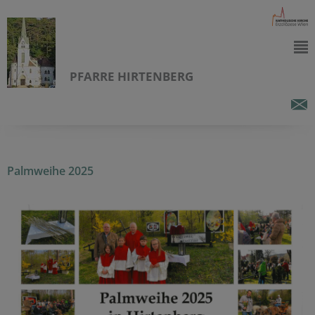
PFARRE HIRTENBERG
Palmweihe 2025