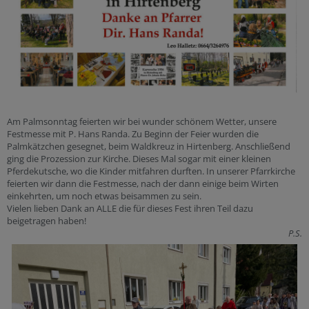
Am Palmsonntag feierten wir bei wunder schönem Wetter, unsere
Festmesse mit P. Hans Randa. Zu Beginn der Feier wurden die
Palmkätzchen gesegnet, beim Waldkreuz in Hirtenberg. Anschließend
ging die Prozession zur Kirche. Dieses Mal sogar mit einer kleinen
Pferdekutsche, wo die Kinder mitfahren durften. In unserer Pfarrkirche
feierten wir dann die Festmesse, nach der dann einige beim Wirten
einkehrten, um noch etwas beisammen zu sein.
Vielen lieben Dank an ALLE die für dieses Fest ihren Teil dazu
beigetragen haben!
P.S.