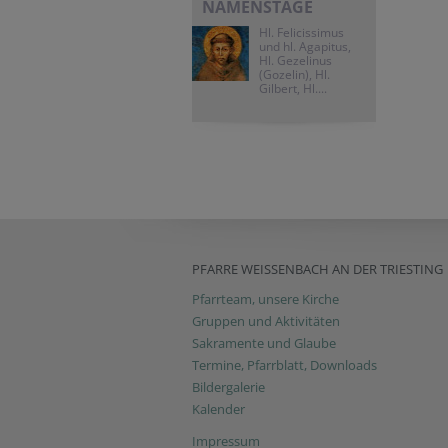
NAMENSTAGE
Hl. Felicissimus
und hl. Agapitus,
Hl. Gezelinus
(Gozelin), Hl.
Gilbert, Hl....
PFARRE WEISSENBACH AN DER TRIESTING
Pfarrteam, unsere Kirche
Gruppen und Aktivitäten
Sakramente und Glaube
Termine, Pfarrblatt, Downloads
Bildergalerie
Kalender
Impressum