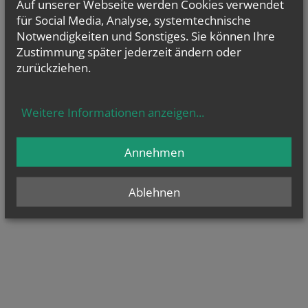
Auf unserer Webseite werden Cookies verwendet
für Social Media, Analyse, systemtechnische
Notwendigkeiten und Sonstiges. Sie können Ihre
Zustimmung später jederzeit ändern oder
zurückziehen.
Weitere Informationen anzeigen
...
Annehmen
Ablehnen