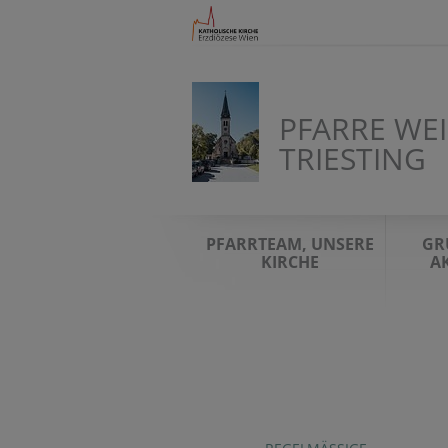
PFARRE WE
TRIESTING
PFARRTEAM, UNSERE
GR
KIRCHE
A