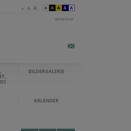
IMPRESSUM
,
BILDERGALERIE
TT,
DS
KALENDER