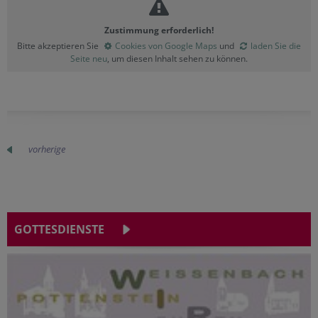
Zustimmung erforderlich!
Bitte akzeptieren Sie
Cookies von Google Maps
und
laden Sie die
Seite neu
, um diesen Inhalt sehen zu können.
vorherige
GOTTESDIENSTE