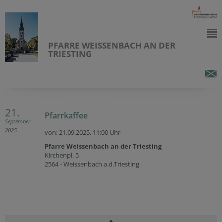
PFARRE WEISSENBACH AN DER
TRIESTING
21.
Pfarrkaffee
September
2025
von: 21.09.2025,
11:00 Uhr
Pfarre Weissenbach an der Triesting
Kirchenpl. 5
2564 - Weissenbach a.d.Triesting