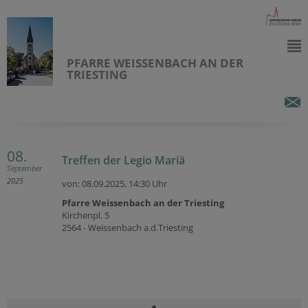
PFARRE WEISSENBACH AN DER
TRIESTING
08.
Treffen der Legio Mariä
September
2025
von: 08.09.2025,
14:30 Uhr
Pfarre Weissenbach an der Triesting
Kirchenpl. 5
2564 - Weissenbach a.d.Triesting