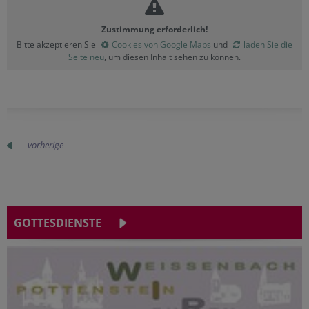
Zustimmung erforderlich!
Bitte akzeptieren Sie
Cookies von Google Maps
und
laden Sie die
Seite neu
, um diesen Inhalt sehen zu können.
vorherige
GOTTESDIENSTE