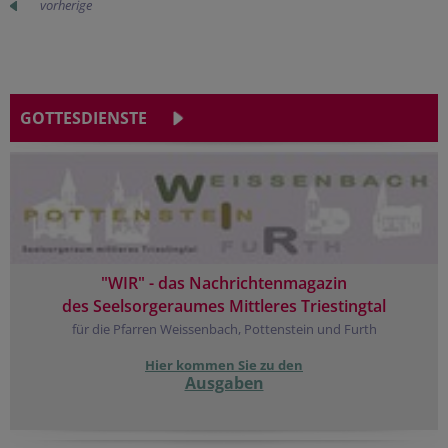
vorherige
GOTTESDIENSTE
"WIR" - das Nachrichtenmagazin
des Seelsorgeraumes Mittleres Triestingtal
für die Pfarren Weissenbach, Pottenstein und Furth
Hier kommen Sie zu den
Ausgaben