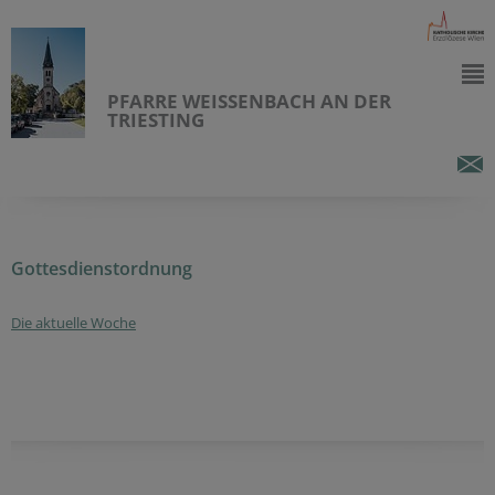
PFARRE WEISSENBACH AN DER
TRIESTING
Gottesdienstordnung
Die aktuelle Woche