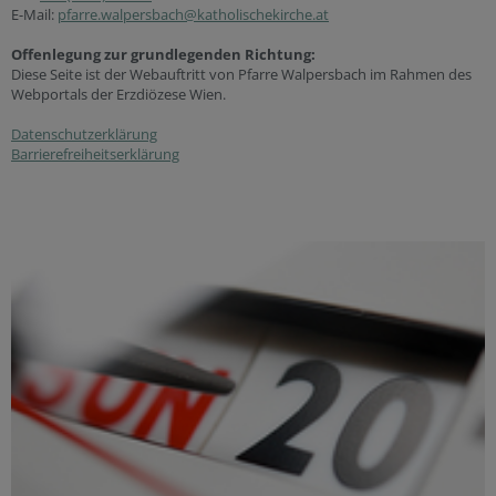
E-Mail:
pfarre.walpersbach@katholischekirche.at
Offenlegung zur grundlegenden Richtung:
Diese Seite ist der Webauftritt von Pfarre Walpersbach im Rahmen des
Webportals der Erzdiözese Wien.
Datenschutzerklärung
Barrierefreiheitserklärung