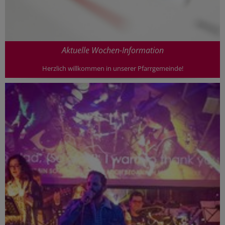
Aktuelle Wochen-Information
Herzlich willkommen in unserer Pfarrgemeinde!