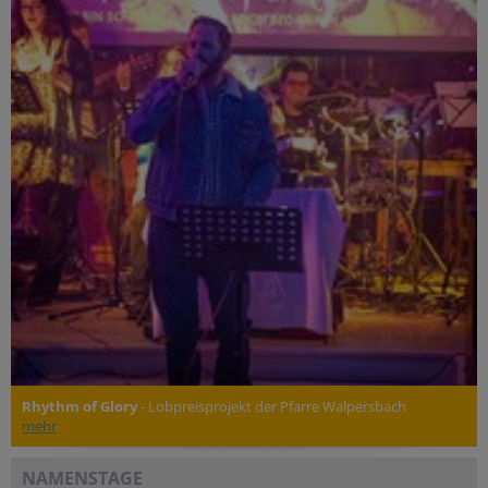
Rhythm of Glory
- Lobpreisprojekt der Pfarre Walpersbach
mehr
NAMENSTAGE