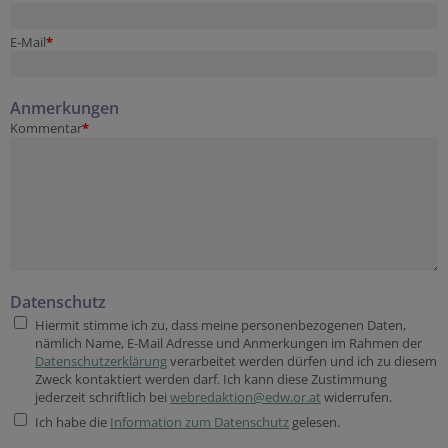
E-Mail
*
Anmerkungen
Kommentar
*
Datenschutz
Hiermit stimme ich zu, dass meine personenbezogenen Daten,
nämlich Name, E-Mail Adresse und Anmerkungen im Rahmen der
Datenschutzerklärung
verarbeitet werden dürfen und ich zu diesem
Zweck kontaktiert werden darf. Ich kann diese Zustimmung
jederzeit schriftlich bei
webredaktion@edw.or.at
widerrufen.
Ich habe die
Information zum Datenschutz
gelesen.