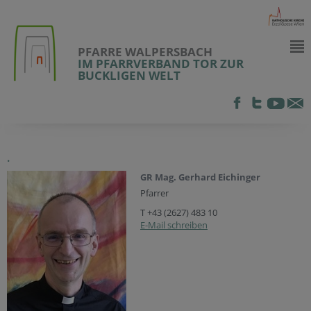
PFARRE WALPERSBACH
IM PFARRVERBAND TOR ZUR
BUCKLIGEN WELT
.
GR Mag. Gerhard Eichinger
Pfarrer
T +43 (2627) 483 10
E-Mail schreiben