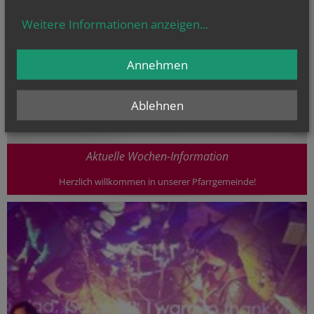
Weitere Informationen anzeigen
...
Annehmen
Ablehnen
Aktuelle Wochen-Information
Herzlich willkommen in unserer Pfarrgemeinde!