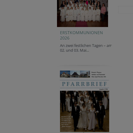
ERSTKOMMUNIONEN
2026
An zwei festlichen Tagen – am
02. und 03. Mai...