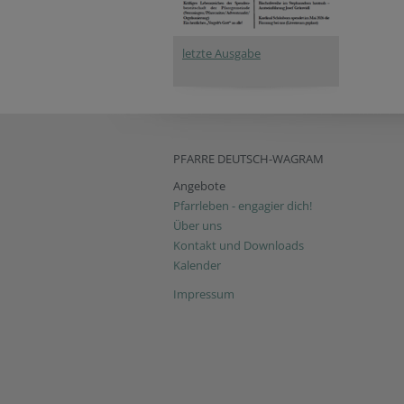
letzte Ausgabe
PFARRE DEUTSCH-WAGRAM
Angebote
Pfarrleben - engagier dich!
Über uns
Kontakt und Downloads
Kalender
Impressum