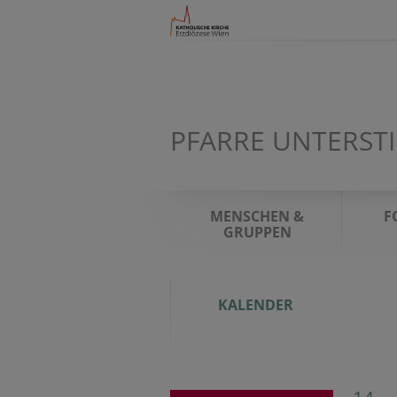
PFARRE UNTERS
MENSCHEN &
F
GRUPPEN
KALENDER