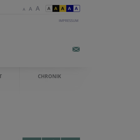
IMPRESSUM
T
CHRONIK