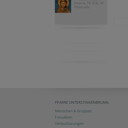
Asteria, Hl. Erik, Hl.
Plektrudis
PFARRE UNTERSTINKENBRUNN
Menschen & Gruppen
Fotoalben
Verlautbarungen