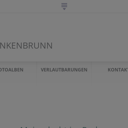
TINKENBRUNN
OTOALBEN
VERLAUTBARUNGEN
KONTAK