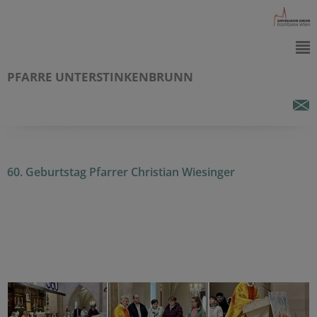
PFARRE UNTERSTINKENBRUNN
60. Geburtstag Pfarrer Christian Wiesinger