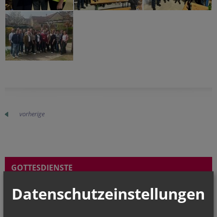
vorherige
GOTTESDIENSTE
Finden Sie Gottesdienste in Ihrer Umgebung
Datenschutzeinstellungen