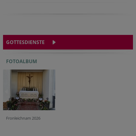
GOTTESDIENSTE
FOTOALBUM
Fronleichnam 2026