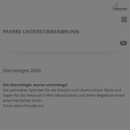
PFARRE UNTERSTINKENBRUNN
Sternsingen 2026
Die Sternsinger waren unterwegs!
Sie sammelten Spenden für die Mission und überbrachten Glück und
Segen für das Neue Jahr! Allen Ministranten und deren Begleitpersonen
einen herzlichen Dank!
Fotos siehe Fotoalbum!