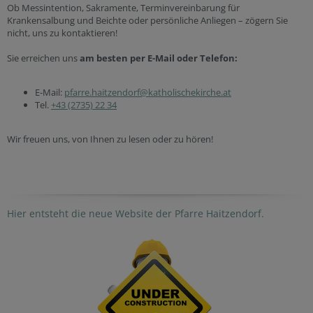
Ob Messintention, Sakramente, Terminvereinbarung für
Krankensalbung und Beichte oder persönliche Anliegen – zögern Sie
nicht, uns zu kontaktieren!
Sie erreichen uns
am besten per E-Mail oder Telefon:
E-Mail:
pfarre.haitzendorf@katholischekirche.at
Tel.
+43 (2735) 22 34
Wir freuen uns, von Ihnen zu lesen oder zu hören!
Hier entsteht die neue Website der Pfarre Haitzendorf.