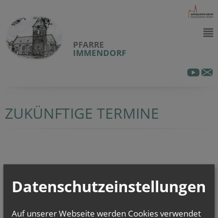
PFARRE
IMMENDORF
ZUKÜNFTIGE TERMINE
Keine zukünftigen Termine vorhanden.
Datenschutzeinstellungen
Auf unserer Webseite werden Cookies verwendet