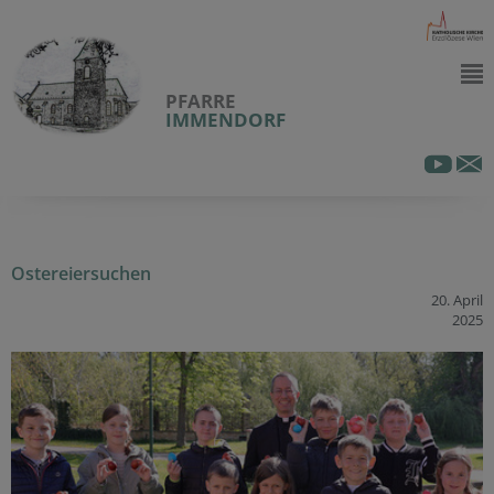
PFARRE
IMMENDORF
Ostereiersuchen
20. April
2025