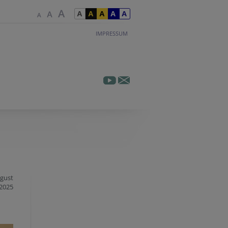
IMPRESSUM
ugust
2025