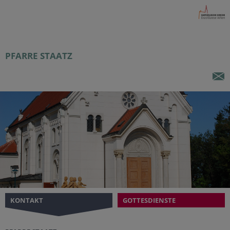
PFARRE STAATZ
KONTAKT
GOTTESDIENSTE