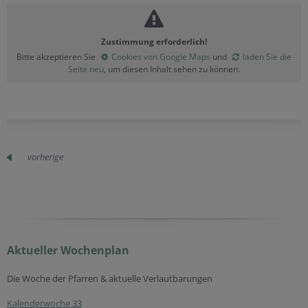
Zustimmung erforderlich!
Bitte akzeptieren Sie
Cookies von Google Maps
und
laden Sie die
Seite neu
, um diesen Inhalt sehen zu können.
vorherige
Aktueller Wochenplan
Die Woche der Pfarren & aktuelle Verlautbarungen
Kalenderwoche 33