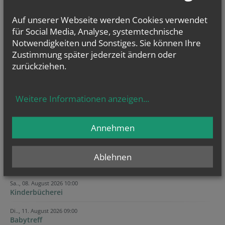
Auf unserer Webseite werden Cookies verwendet
für Social Media, Analyse, systemtechnische
Notwendigkeiten und Sonstiges. Sie können Ihre
Zustimmung später jederzeit ändern oder
zurückziehen.
Weitere Informationen anzeigen
...
Annehmen
Ablehnen
Sa.., 08. August 2026 10:00
Kinderbücherei
Di.., 11. August 2026 09:00
Babytreff