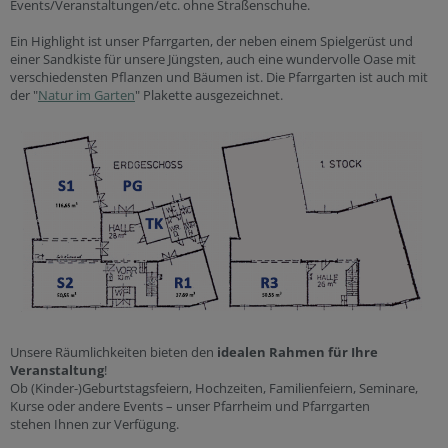
Events/Veranstaltungen/etc. ohne Straßenschuhe.
Ein Highlight ist unser Pfarrgarten, der neben einem Spielgerüst und
einer Sandkiste für unsere Jüngsten, auch eine wundervolle Oase mit
verschiedensten Pflanzen und Bäumen ist. Die Pfarrgarten ist auch mit
der "
Natur im Garten
" Plakette ausgezeichnet.
Unsere Räumlichkeiten bieten den
idealen Rahmen für Ihre
Veranstaltung
!
Ob (Kinder-)Geburtstagsfeiern, Hochzeiten, Familienfeiern, Seminare,
Kurse oder andere Events – unser Pfarrheim und Pfarrgarten
stehen Ihnen zur Verfügung.