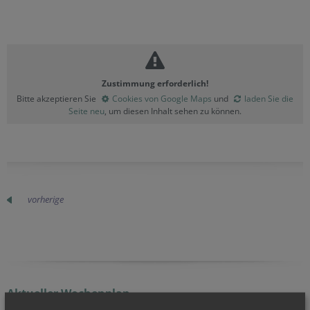
Zustimmung erforderlich!
Bitte akzeptieren Sie
Cookies von Google Maps
und
laden Sie die
Seite neu
, um diesen Inhalt sehen zu können.
vorherige
Aktueller Wochenplan