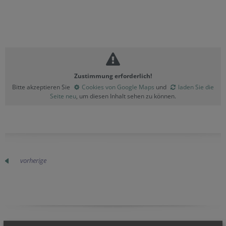
Zustimmung erforderlich!
Bitte akzeptieren Sie
Cookies von Google Maps
und
laden Sie die
Seite neu
, um diesen Inhalt sehen zu können.
vorherige