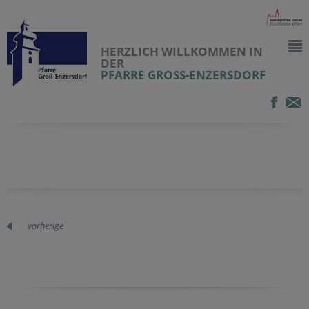
HERZLICH WILLKOMMEN IN
DER
PFARRE GROSS-ENZERSDORF
vorherige