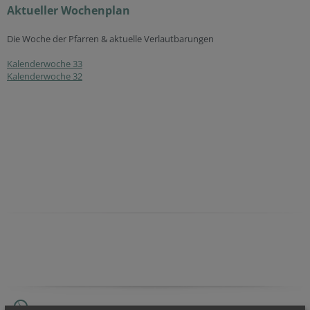
Aktueller Wochenplan
Die Woche der Pfarren & aktuelle Verlautbarungen
Kalenderwoche 33
Kalenderwoche 32