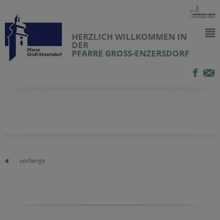
HERZLICH WILLKOMMEN IN
DER
PFARRE GROSS-ENZERSDORF
vorherige