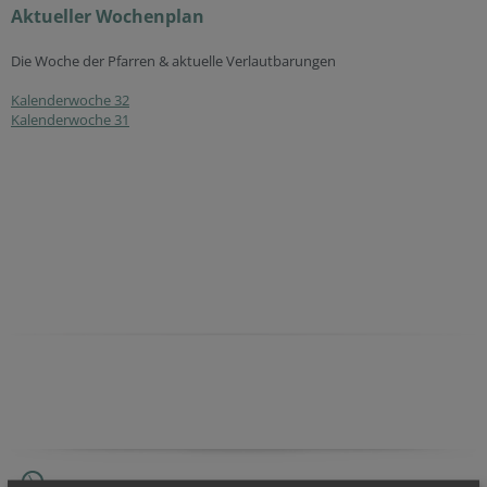
Aktueller Wochenplan
Die Woche der Pfarren & aktuelle Verlautbarungen
Kalenderwoche 32
Kalenderwoche 31